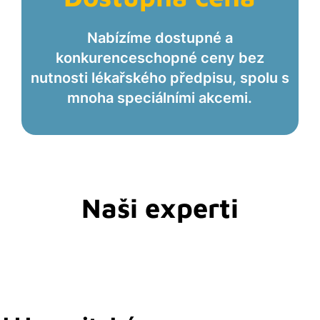
Nabízíme dostupné a
konkurenceschopné ceny bez
nutnosti lékařského předpisu, spolu s
mnoha speciálními akcemi.
Naši experti