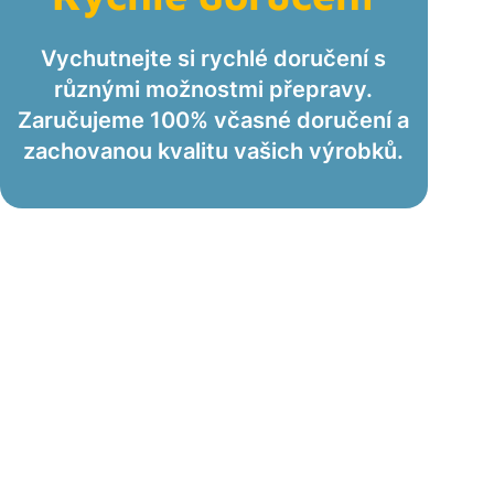
Vychutnejte si rychlé doručení s
různými možnostmi přepravy.
Zaručujeme 100% včasné doručení a
zachovanou kvalitu vašich výrobků.