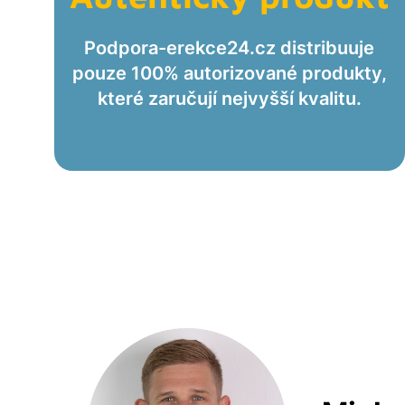
Podpora-erekce24.cz distribuuje
pouze 100% autorizované produkty,
které zaručují nejvyšší kvalitu.