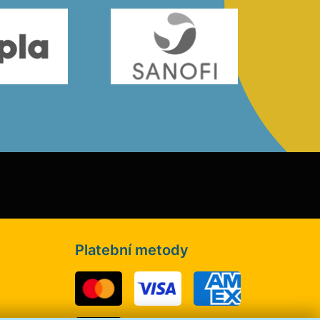
Platební metody